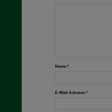
Name
*
E-Mail-Adresse
*