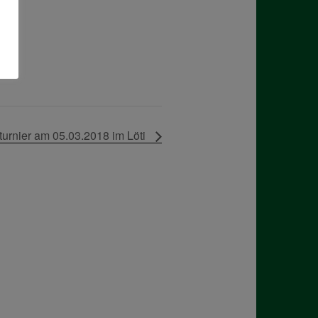
turnier am 05.03.2018 im Löti