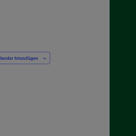
lender hinzufügen