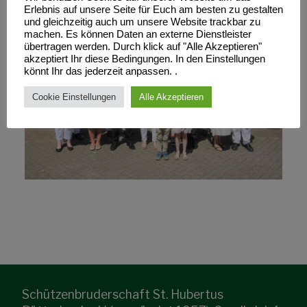
Erlebnis auf unsere Seite für Euch am besten zu gestalten
und gleichzeitig auch um unsere Website trackbar zu
machen. Es können Daten an externe Dienstleister
übertragen werden. Durch klick auf "Alle Akzeptieren"
akzeptiert Ihr diese Bedingungen. In den Einstellungen
könnt Ihr das jederzeit anpassen. .
Cookie Einstellungen
Alle Akzeptieren
Schützenbruderschaft St. Hubertus