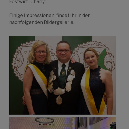
Festwirt „Charly“.
Einige Impressionen findet Ihr in der
nachfolgenden Bildergallerie.