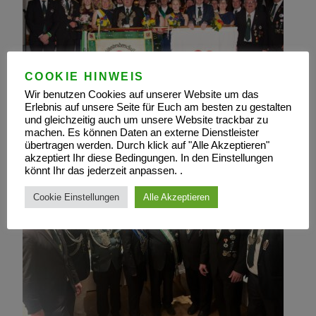
COOKIE HINWEIS
Wir benutzen Cookies auf unserer Website um das
Erlebnis auf unsere Seite für Euch am besten zu gestalten
und gleichzeitig auch um unsere Website trackbar zu
machen. Es können Daten an externe Dienstleister
übertragen werden. Durch klick auf "Alle Akzeptieren"
akzeptiert Ihr diese Bedingungen. In den Einstellungen
könnt Ihr das jederzeit anpassen. .
Cookie Einstellungen
Alle Akzeptieren